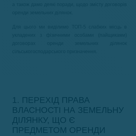
а також дамо деякі поради, щодо змісту договорів
оренди земельних ділянок.
Для цього ми виділимо ТОП-5 слабких місць в
укладених з фізичними особами (пайщиками)
договорах оренди земельних ділянок
сільськогосподарського призначення.
1. ПЕРЕХІД ПРАВА
ВЛАСНОСТІ НА ЗЕМЕЛЬНУ
ДІЛЯНКУ, ЩО Є
ПРЕДМЕТОМ ОРЕНДИ