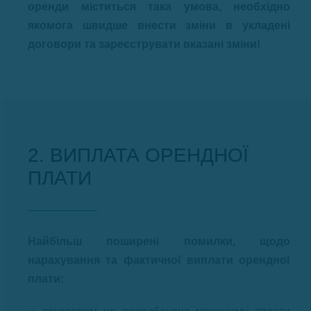
оренди міститься така умова, необхідно
якомога швидше внести зміни в укладені
договори та зареєструвати вказані зміни!
2. ВИПЛАТА ОРЕНДНОЇ
ПЛАТИ
Найбільш поширені помилки, щодо
нарахування та фактичної виплати орендної
плати: