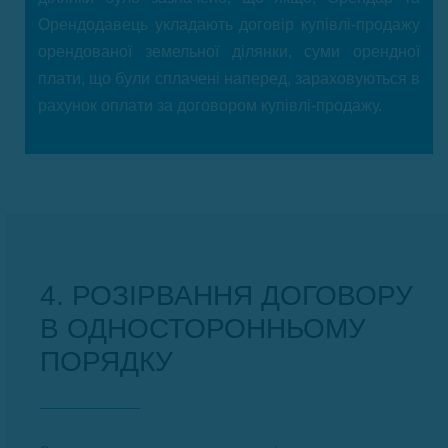
Орендодавець укладають договір купівлі-продажу
орендованої земельної ділянки, суми орендної
плати, що були сплачені наперед, зараховуються в
рахунок оплати за договором купівлі-продажу.
4. РОЗІРВАННЯ ДОГОВОРУ
В ОДНОСТОРОННЬОМУ
ПОРЯДКУ