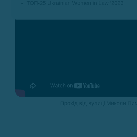
ТОП-25 Ukrainian Women in Law ‘2023
Прохід від вулиці Миколи Пи