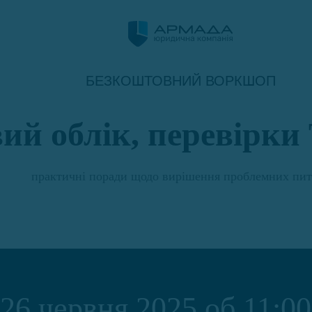
БЕЗКОШТОВНИЙ ВОРКШОП
ий облік, перевірк
практичні поради щодо вирішення проблемних пит
26 червня 2025 об 11:00