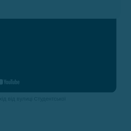
ід від вулиці Студентської