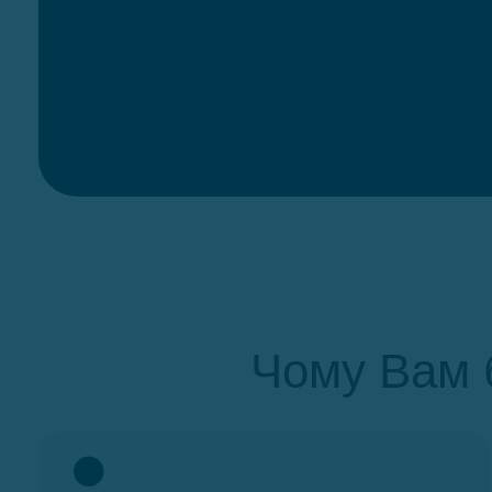
Чому Вам 