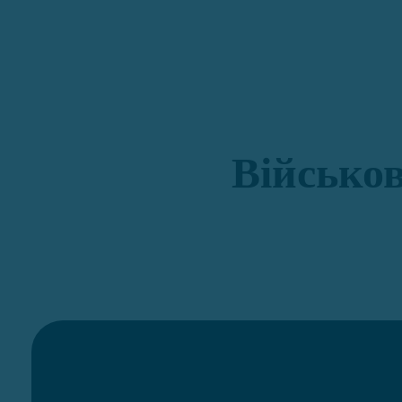
Військов