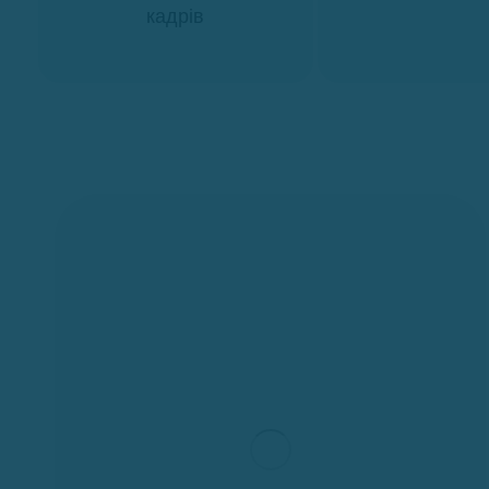
кадрів