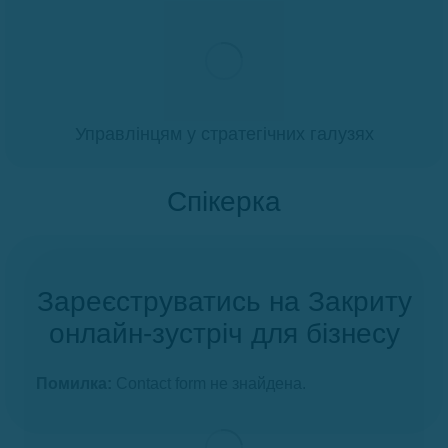
Управлінцям у стратегічних галузях
Спікерка
Зареєструватись на Закриту
онлайн-зустріч для бізнесу
Помилка:
Contact form не знайдена.