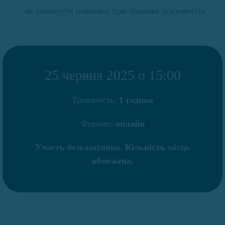
як уникнути помилок при поданні документів
25 червня 2025 о 15:00
Тривалість:
1 година
Формат:
онлайн
Участь безкоштовна. Кількість місць
обмежена.