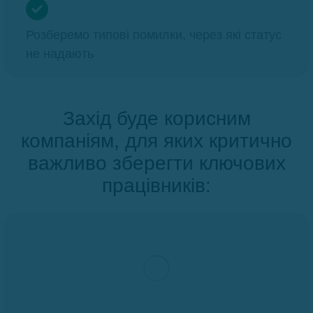
Розберемо типові помилки, через які статус
не надають
Захід буде корисним
компаніям, для яких критично
важливо зберегти ключових
працівників: