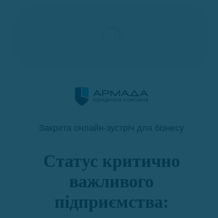
Закрита онлайн-зустріч для бізнесу
Статус критично
важливого
підприємства: