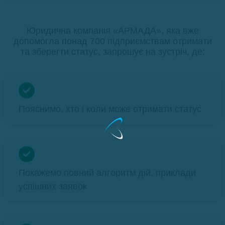
Юридична компанія «АРМАДА», яка вже
допомогла понад 700 підприємствам отримати
та зберегти статус, запрошує на зустріч, де:
Пояснимо, хто і коли може отримати статус
Покажемо повний алгоритм дій, приклади
успішних заявок