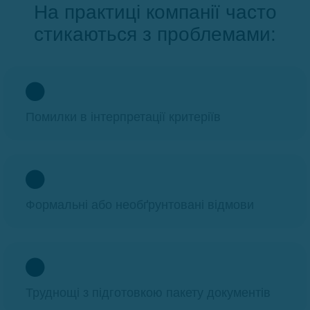
На практиці компанії часто
стикаються з проблемами:
Помилки в інтерпретації критеріїв
Формальні або необґрунтовані відмови
Труднощі з підготовкою пакету документів