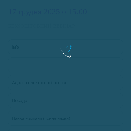
17 грудня 2025 о 15:00
БЕЗКОШТОВНИЙ ВЕБІНАР