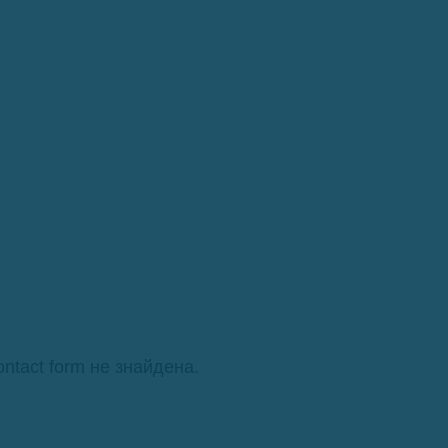
ntact form не знайдена.