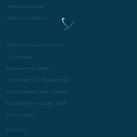
Земельне право
Праця й зайнятість
Інтелектуальна власність
IT практика
Кримінальне право
Нерухомість та будівництво
Комплексний захист бізнесу
Корпоративне право, M&A
Митне право
Контакти