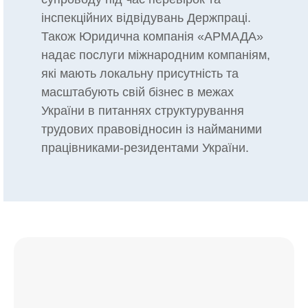
інспекційних відвідувань Держпраці.
Також Юридична компанія «АРМАДА»
надає послуги міжнародним компаніям,
які мають локальну присутність та
масштабують свій бізнес в межах
України в питаннях структурування
трудових правовідносин із найманими
працівниками-резидентами України.