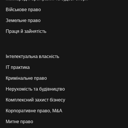
Військове право
Земельне право
Праця й зайнятість
Інтелектуальна власність
IT практика
Кримінальне право
Нерухомість та будівництво
Комплексний захист бізнесу
Корпоративне право, M&A
Митне право