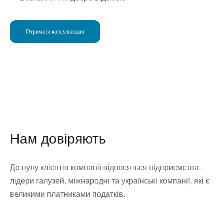
Отримати консультацію
Кейси
Нам довіряють
До пулу клієнтів компанії відносяться підприємства-
лідери галузей, міжнародні та українські компанії, які є
великими платниками податків.