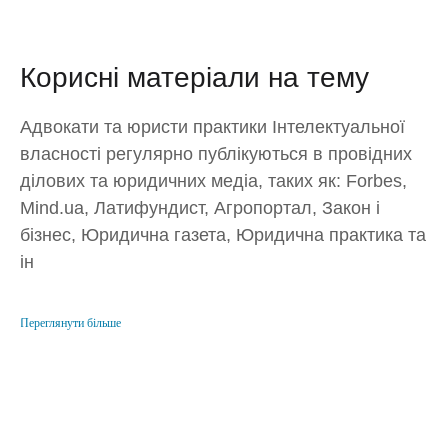
Корисні матеріали на тему
Адвокати та юристи практики Інтелектуальної
власності регулярно публікуються в провідних
ділових та юридичних медіа, таких як: Forbes,
Mind.ua, Латифундист, Агропортал, Закон і
бізнес, Юридична газета, Юридична практика та
ін
Переглянути більше
Отримайте консультацію