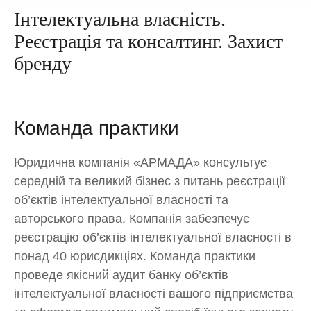
Інтелектуальна власність.
Реєстрація та консалтинг. Захист
бренду
Команда практики
Юридична компанія «АРМАДА» консультує
середній та великий бізнес з питань реєстрації
об’єктів інтелектуальної власності та
авторського права. Компанія забезпечує
реєстрацію об’єктів інтелектуальної власності в
понад 40 юрисдикціях. Команда практики
проведе якісний аудит банку об’єктів
інтелектуальної власності вашого підприємства