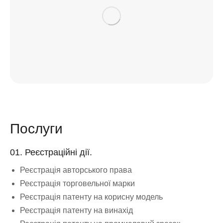
Послуги
01. Реєстраційні дії.
Реєстрація авторського права
Реєстрація торговельної марки
Реєстрація патенту на корисну модель
Реєстрація патенту на винахід