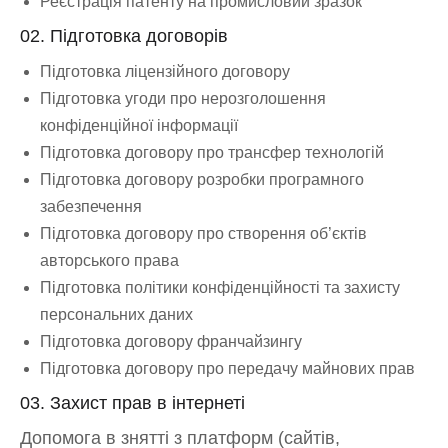
Реєстрація патенту на промисловий зразок
02. Підготовка договорів
Підготовка ліцензійного договору
Підготовка угоди про нерозголошення
конфіденційної інформації
Підготовка договору про трансфер технологій
Підготовка договору розробки програмного
забезпечення
Підготовка договору про створення об’єктів
авторського права
Підготовка політики конфіденційності та захисту
персональних даних
Підготовка договору франчайзингу
Підготовка договору про передачу майнових прав
03. Захист прав в інтернеті
Допомога в знятті з платформ (сайтів,