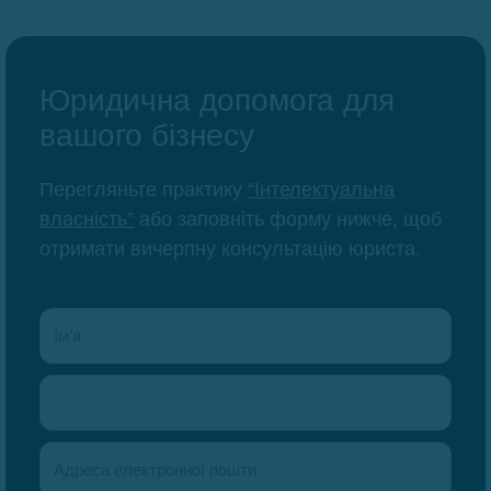
Юридична допомога для
вашого бізнесу
Перегляньте практику
“Інтелектуальна
власність”
або заповніть форму нижче, щоб
отримати вичерпну консультацію юриста.