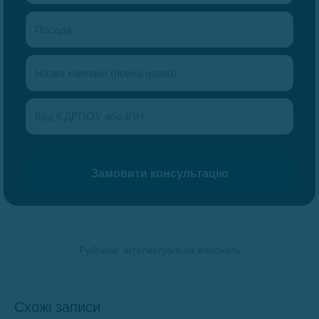
Рубрика:
Інтелектуальна власність
Схожі записи