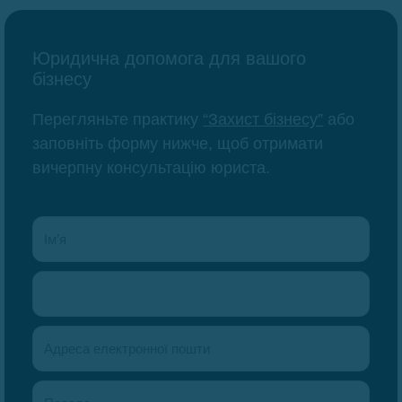
Юридична допомога для вашого
бізнесу
Перегляньте практику
“Захист бізнесу”
або
заповніть форму нижче, щоб отримати
вичерпну консультацію юриста.