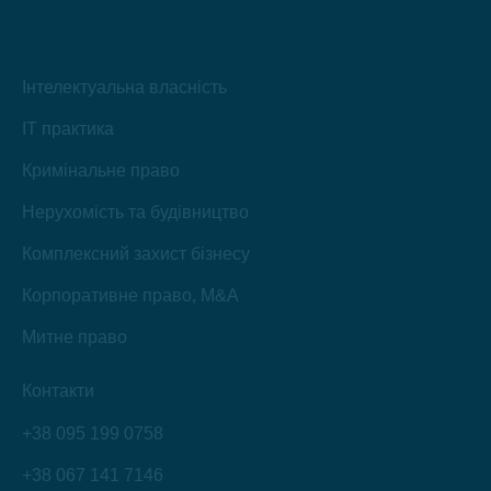
Інтелектуальна власність
IT практика
Кримінальне право
Нерухомість та будівництво
Комплексний захист бізнесу
Корпоративне право, M&A
Митне право
Контакти
+38 095 199 0758
+38 067 141 7146