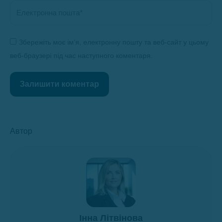
Електронна пошта *
Збережіть моє ім’я, електронну пошту та веб-сайт у цьому
веб-браузері під час наступного коментаря.
Залишити коментар
Автор
Інна Літвінова