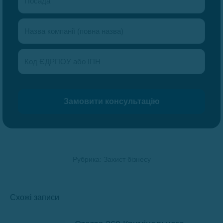
Рубрика:
Захист бізнесу
Схожі записи