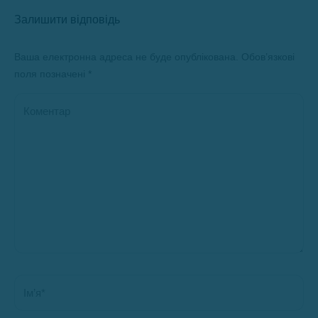
Залишити відповідь
Ваша електронна адреса не буде опублікована. Обов’язкові
поля позначені
*
Коментар
Ім’я *