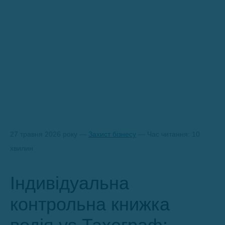
27 травня 2026 року —
Захист бізнесу
— Час читання: 10
хвилин
Індивідуальна
контрольна книжка