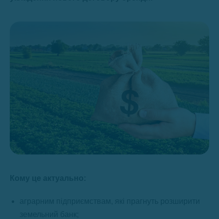
Кому це актуально:
аграрним підприємствам, які прагнуть розширити
земельний банк;