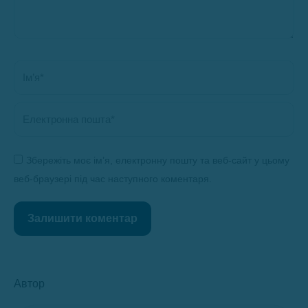
Ім’я *
Електронна пошта *
Збережіть моє ім’я, електронну пошту та веб-сайт у цьому
веб-браузері під час наступного коментаря.
Залишити коментар
Автор