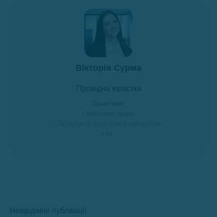
Вікторія Сурма
Провідна юристка
Практики:
• Військове право.
• Податки та податковий консалтинг.
• ІТ.
Нещодавні публікації