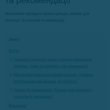
та рекомендації
Механізми передачі права оренди, ризики для
покупця та способи їх мінімізації.
Зміст
Вступ
Правова природа права оренди земельної
ділянки. Чому це вигідно для орендарів?
Механізми передачі права оренди. З якими
проблемами ви можете зіткнутись?
Умови та обмеження. Ризики для покупця і
способи їх мінімізації
Висновки