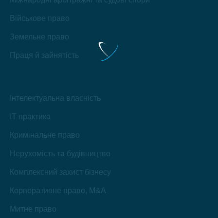
Військове право
Земельне право
Праця й зайнятість
Інтелектуальна власність
IT практика
Кримінальне право
Нерухомість та будівництво
Комплексний захист бізнесу
Корпоративне право, M&A
Митне право