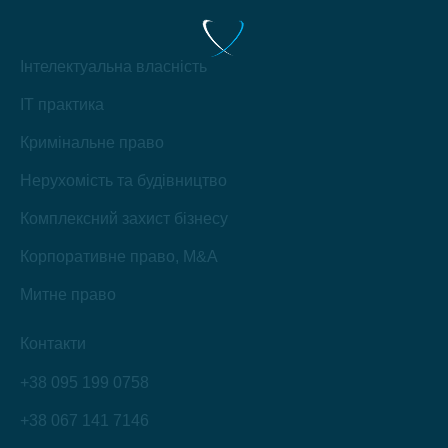
Інтелектуальна власність
IT практика
Кримінальне право
Нерухомість та будівництво
Комплексний захист бізнесу
Корпоративне право, M&A
Митне право
Контакти
+38 095 199 0758
+38 067 141 7146