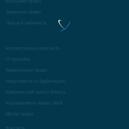
Військове право
Земельне право
Праця й зайнятість
Інтелектуальна власність
IT практика
Кримінальне право
Нерухомість та будівництво
Комплексний захист бізнесу
Корпоративне право, M&A
Митне право
Контакти