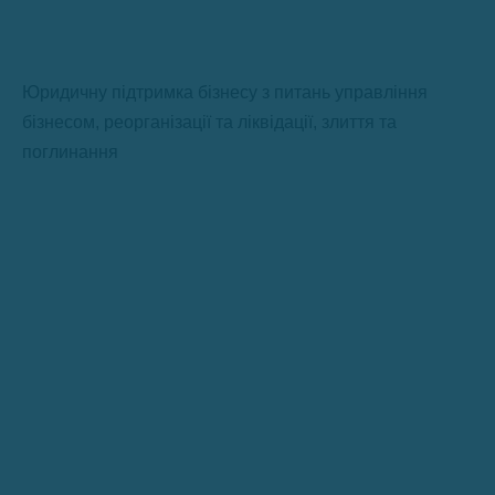
Юридичну підтримка бізнесу з питань управління
бізнесом, реорганізації та ліквідації, злиття та
поглинання