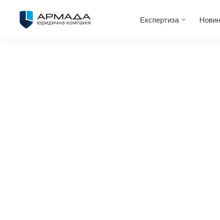
Експертиза
Новин