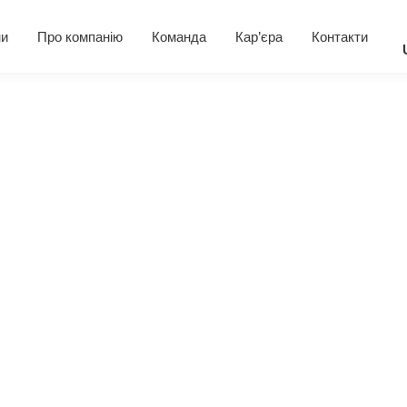
и
Про компанію
Команда
Кар’єра
Контакти