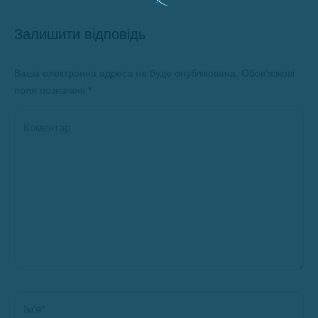
Залишити відповідь
Ваша електронна адреса не буде опублікована. Обов’язкові
поля позначені
*
Коментар
Ім’я *