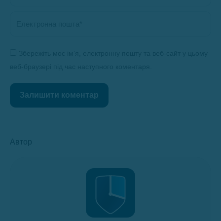
Електронна пошта *
Збережіть моє ім’я, електронну пошту та веб-сайт у цьому
веб-браузері під час наступного коментаря.
Залишити коментар
Автор