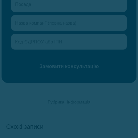
Рубрика:
Інформація
Схожі записи