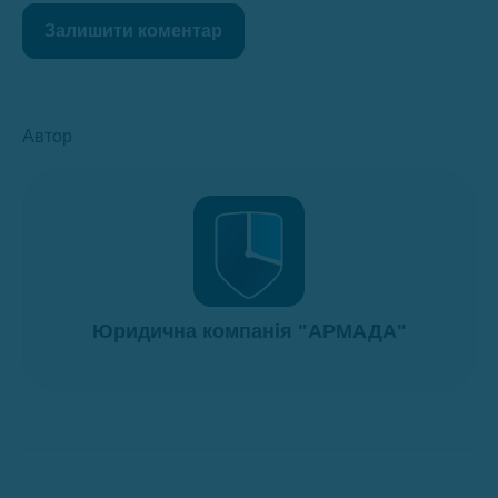
Залишити коментар
Автор
Юридична компанія "АРМАДА"