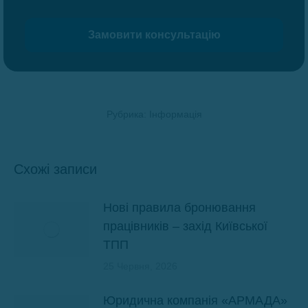
Рубрика:
Інформація
Схожі записи
Нові правила бронювання
працівників – захід Київської
ТПП
25 Червня, 2026
Юридична компанія «АРМАДА»