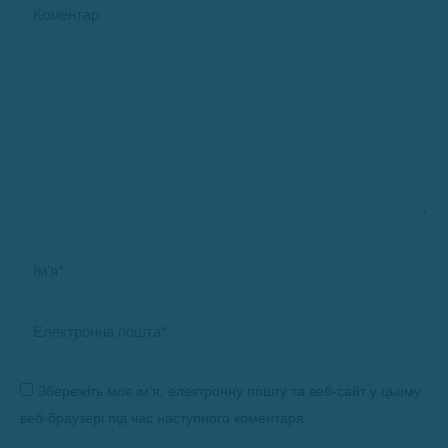
Коментар
Ім’я *
Електронна пошта *
Збережіть моє ім’я, електронну пошту та веб-сайт у цьому
веб-браузері під час наступного коментаря.