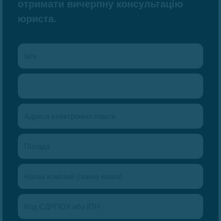
отримати вичерпну консультацію
юриста.