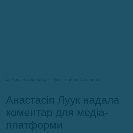
16 Червня 2025 року — Час читання: 2 хвилини
Анастасія Луук надала
коментар для медіа-
платформи