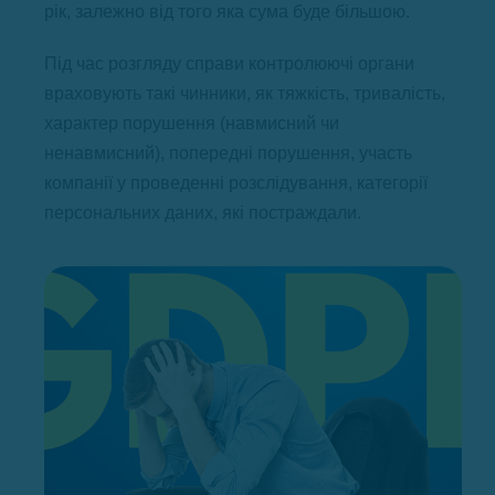
рік, залежно від того яка сума буде більшою.
Під час розгляду справи контролюючі органи
враховують такі чинники, як тяжкість, тривалість,
характер порушення (навмисний чи
ненавмисний), попередні порушення, участь
компанії у проведенні розслідування, категорії
персональних даних, які постраждали.