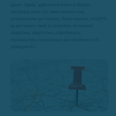
даних. Однак, здійснюючі бізнес в Україні,
насправді мало хто замислюється над
дотриманням цих правил. Якщо коротко, то GDPR
це регламент, який встановлює, як повинні
збиратись, зберігатись, оброблятись,
передаватись персональні дані фізичних осіб-
громадян ЄС.