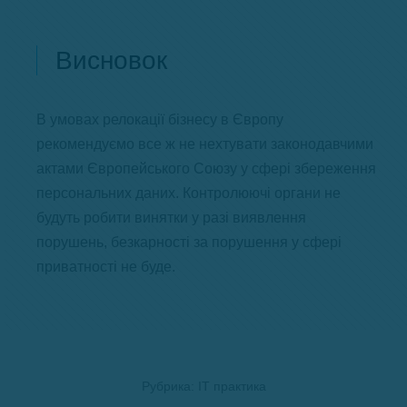
Висновок
В умовах релокації бізнесу в Європу
рекомендуємо все ж не нехтувати законодавчими
актами Європейського Союзу у сфері збереження
персональних даних. Контролюючі органи не
будуть робити винятки у разі виявлення
порушень, безкарності за порушення у сфері
приватності не буде.
Рубрика:
ІТ практика