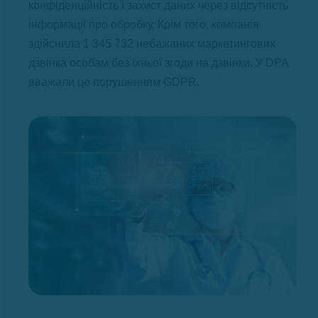
конфіденційність і захист даних через відсутність
інформації про обробку. Крім того, компанія
здійснила 1 345 732 небажаних маркетингових
дзвінка особам без їхньої згоди на дзвінки. У DPA
вважали це порушенням GDPR.