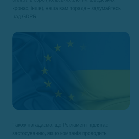
кронах, інше), наша вам порада – задумайтесь
над GDPR.
Також нагадаємо, що Регламент підлягає
застосуванню, якщо компанія проводить