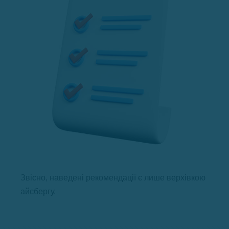
Звісно, наведені рекомендації є лише верхівкою
айсбергу.