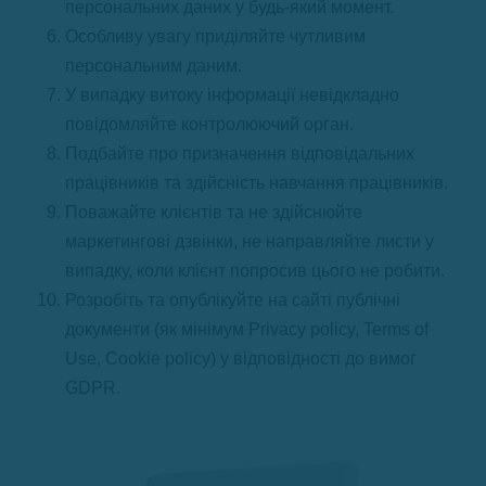
персональних даних у будь-який момент.
Особливу увагу приділяйте чутливим
персональним даним.
У випадку витоку інформації невідкладно
повідомляйте контролюючий орган.
Подбайте про призначення відповідальних
працівників та здійсність навчання працівників.
Поважайте клієнтів та не здійснюйте
маркетингові дзвінки, не направляйте листи у
випадку, коли клієнт попросив цього не робити.
Розробіть та опублікуйте на сайті публічні
документи (як мінімум Privacy policy, Terms of
Use, Cookie policy) у відповідності до вимог
GDPR.