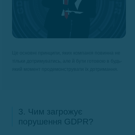
Це основні принципи, яких компанія повинна не
тільки дотримуватись, але й бути готовою в будь-
який момент продемонструвати їх дотримання.
3. Чим загрожує
порушення GDPR?