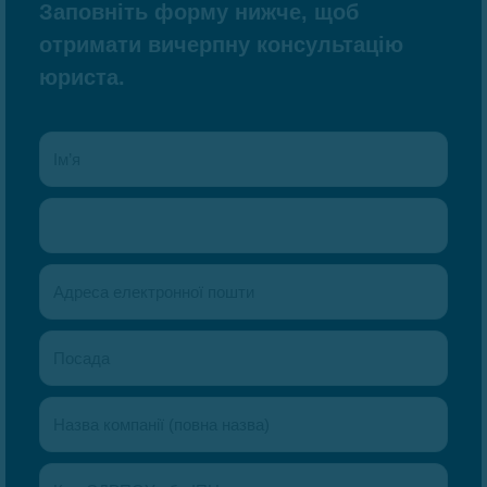
Заповніть форму нижче, щоб
отримати вичерпну консультацію
юриста.