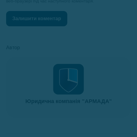
веб-браузері під час наступного коментаря.
Залишити коментар
Автор
Юридична компанія "АРМАДА"