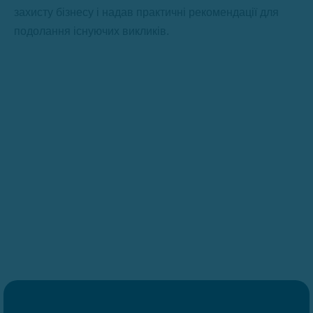
захисту бізнесу і надав практичні рекомендації для
подолання існуючих викликів.