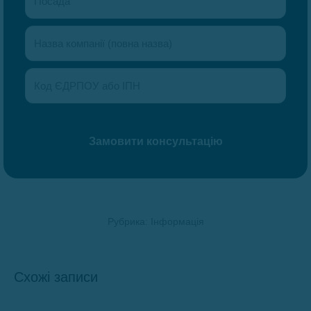
Рубрика:
Інформація
Схожі записи