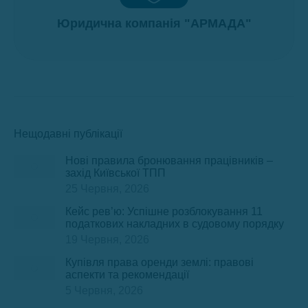
Юридична компанія "АРМАДА"
Нещодавні публікації
Нові правила бронювання працівників –
захід Київської ТПП
25 Червня, 2026
Кейс рев’ю: Успішне розблокування 11
податкових накладних в судовому порядку
19 Червня, 2026
Купівля права оренди землі: правові
аспекти та рекомендації
5 Червня, 2026