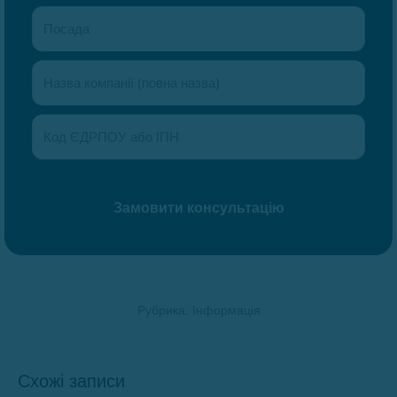
Рубрика:
Інформація
Схожі записи