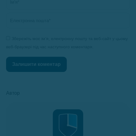
Електронна пошта *
Збережіть моє ім’я, електронну пошту та веб-сайт у цьому
веб-браузері під час наступного коментаря.
Залишити коментар
Автор