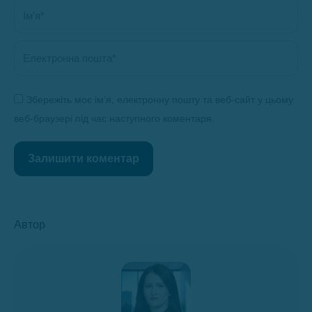
Ім’я *
Електронна пошта *
Збережіть моє ім’я, електронну пошту та веб-сайт у цьому
веб-браузері під час наступного коментаря.
Залишити коментар
Автор