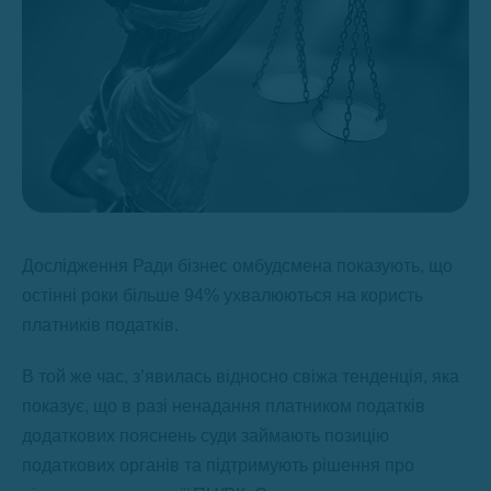
Дослідження Ради бізнес омбудсмена показують, що
остінні роки більше 94% ухвалюються на користь
платників податків.
В той же час, з’явилась відносно свіжа тенденція, яка
показує, що в разі ненадання платником податків
додаткових пояснень суди займають позицію
податкових органів та підтримують рішення про