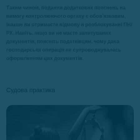
Таким чином, подання додаткових пояснень на
вимогу контролюючого органу є обов’язковим,
інакше ви отримаєте відмову в розблокуванні ПН/
РК. Навіть, якщо ви не маєте запитуваних
документів, поясніть податківцям, чому дана
господарська операція не супроводжувалась
оформленням цих документів.
Судова практика