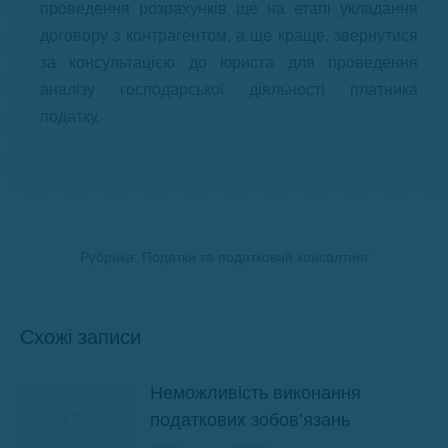
проведення розрахунків ще на етапі укладання
договору з контрагентом, а ще краще, звернутися
за консультацією до юриста для проведення
аналізу господарської діяльності платника
податку.
Рубрика:
Податки та податковий консалтинг
Схожі записи
Неможливість виконання
податкових зобов’язань