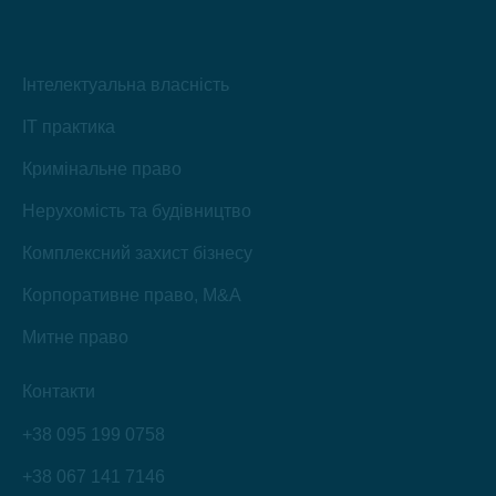
Інтелектуальна власність
IT практика
Кримінальне право
Нерухомість та будівництво
Комплексний захист бізнесу
Корпоративне право, M&A
Митне право
Контакти
+38 095 199 0758
+38 067 141 7146