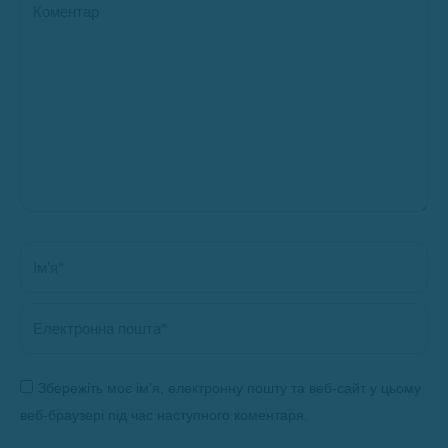
Ім’я *
Електронна пошта *
Збережіть моє ім’я, електронну пошту та веб-сайт у цьому
веб-браузері під час наступного коментаря.