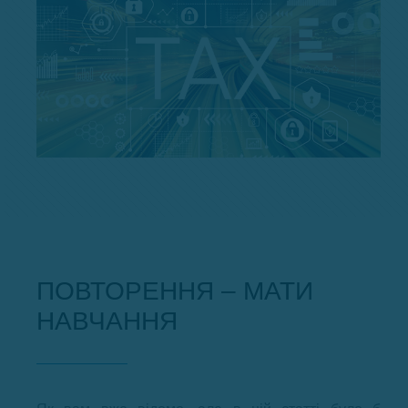
ПОВТОРЕННЯ – МАТИ
НАВЧАННЯ