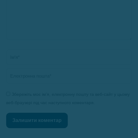
Ім’я *
Електронна пошта *
Збережіть моє ім’я, електронну пошту та веб-сайт у цьому
веб-браузері під час наступного коментаря.
Залишити коментар