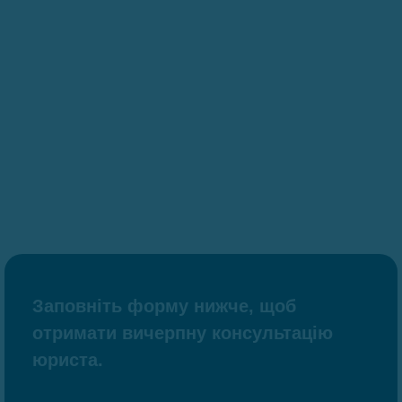
Заповніть форму нижче, щоб
отримати вичерпну консультацію
юриста.