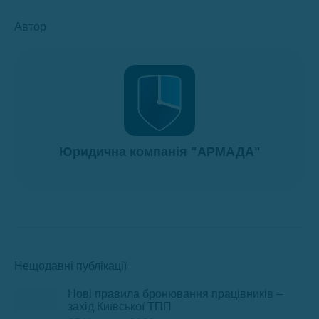
Автор
Юридична компанія "АРМАДА"
Нещодавні публікації
Нові правила бронювання працівників –
захід Київської ТПП