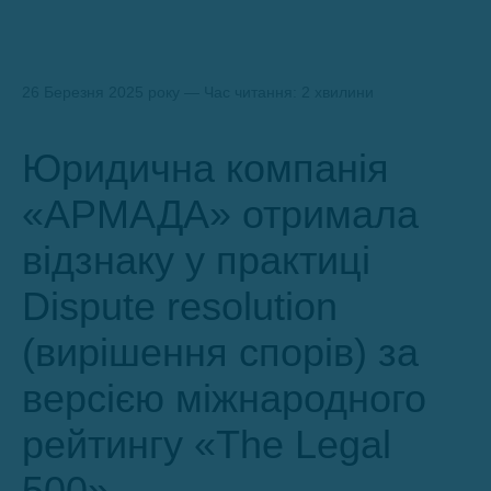
26 Березня 2025 року — Час читання: 2 хвилини
Юридична компанія
«АРМАДА» отримала
відзнаку у практиці
Dispute resolution
(вирішення спорів) за
версією міжнародного
рейтингу «The Legal
500»