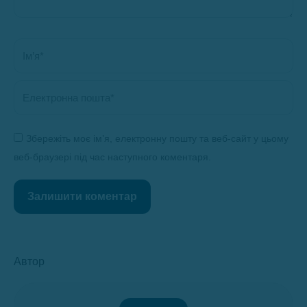
Ім’я *
Електронна пошта *
Збережіть моє ім’я, електронну пошту та веб-сайт у цьому
веб-браузері під час наступного коментаря.
Залишити коментар
Автор