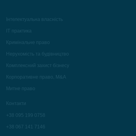
Інтелектуальна власність
IT практика
Кримінальне право
Нерухомість та будівництво
Комплексний захист бізнесу
Корпоративне право, M&A
Митне право
Контакти
+38 095 199 0758
+38 067 141 7146