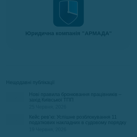
Юридична компанія "АРМАДА"
Нещодавні публікації
Нові правила бронювання працівників –
захід Київської ТПП
25 Червня, 2026
Кейс рев’ю: Успішне розблокування 11
податкових накладних в судовому порядку
19 Червня, 2026