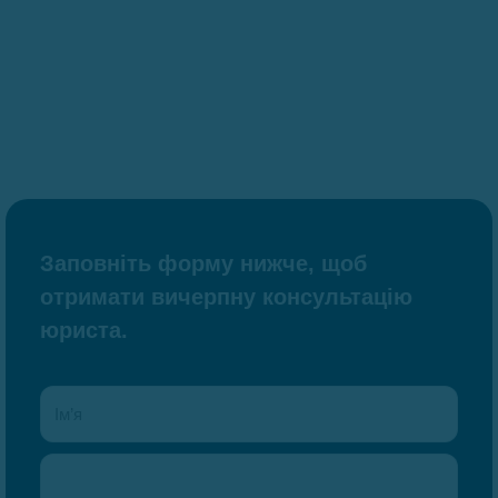
Заповніть форму нижче, щоб
отримати вичерпну консультацію
юриста.