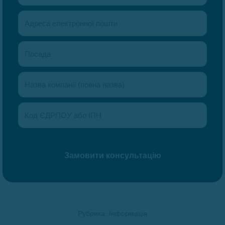
Рубрика:
Інформація