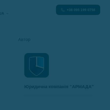
+38 095 199 0758
UA
Автор
Юридична компанія "АРМАДА"