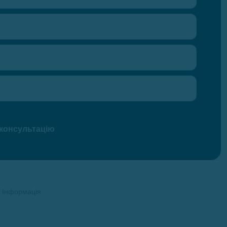
:
Інформація