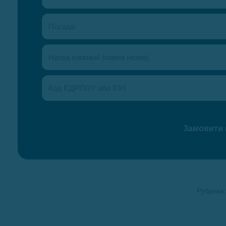
Рубрика