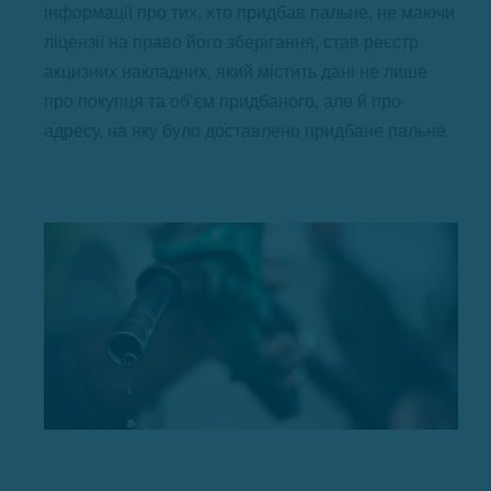
інформації про тих, хто придбав пальне, не маючи
ліцензії на право його зберігання, став реєстр
акцизних накладних, який містить дані не лише
про покупця та об’єм придбаного, але й про
адресу, на яку було доставлено придбане пальне.