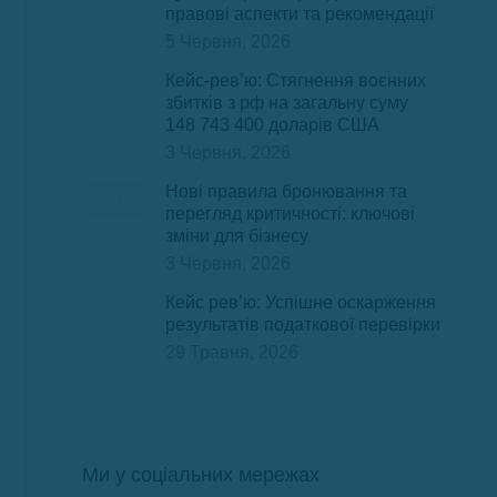
правові аспекти та рекомендації
5 Червня, 2026
Кейс-рев’ю: Стягнення воєнних
збитків з рф на загальну суму
148 743 400 доларів США
3 Червня, 2026
Нові правила бронювання та
перегляд критичності: ключові
зміни для бізнесу
3 Червня, 2026
Кейс рев’ю: Успішне оскарження
результатів податкової перевірки
29 Травня, 2026
Ми у соціальних мережах