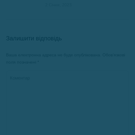
2 Січня, 2023
Залишити відповідь
Ваша електронна адреса не буде опублікована. Обов’язкові
поля позначені
*
Коментар