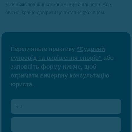
учасників зовнішньоекономічної діяльності. Але,
звісно, краще довірити це питання фахівцям.
Перегляньте практику
“Судовий
супровід та вирішення спорів”
або
заповніть форму нижче, щоб
отримати вичерпну консультацію
юриста.