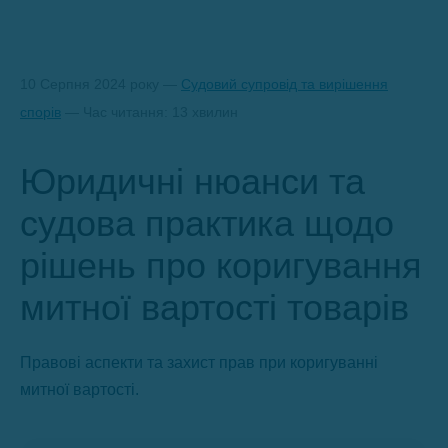
10 Серпня 2024 року —
Судовий супровід та вирішення
спорів
— Час читання: 13 хвилин
Юридичні нюанси та
судова практика щодо
рішень про коригування
митної вартості товарів
Правові аспекти та захист прав при коригуванні
митної вартості.