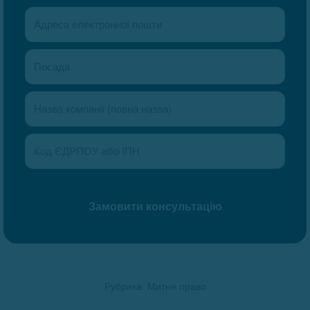
Рубрика:
Митне право