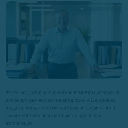
Фактично, дозвіл на провадження митної брокерської
діяльності замінюється на авторизацію. Це означає,
що для провадження митної брокерської діяльності,
також необхідно пройти/отримати відповідну
авторизацію.