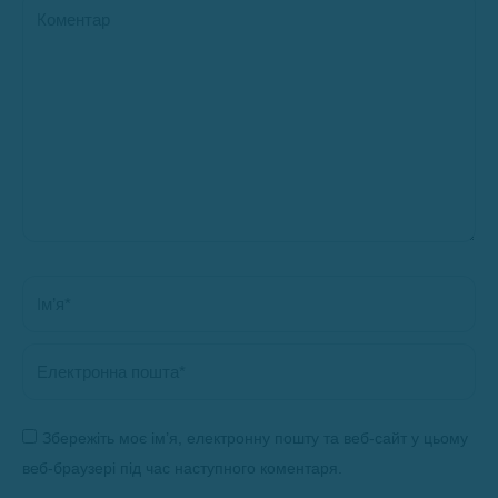
Коментар
Ім’я *
Електронна пошта *
Збережіть моє ім’я, електронну пошту та веб-сайт у цьому
веб-браузері під час наступного коментаря.