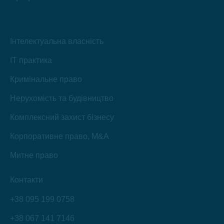
Інтелектуальна власність
IT практика
Кримінальне право
Нерухомість та будівництво
Комплексний захист бізнесу
Корпоративне право, M&A
Митне право
Контакти
+38 095 199 0758
+38 067 141 7146