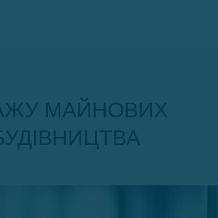
ОДАЖУ МАЙНОВИХ
БУДІВНИЦТВА