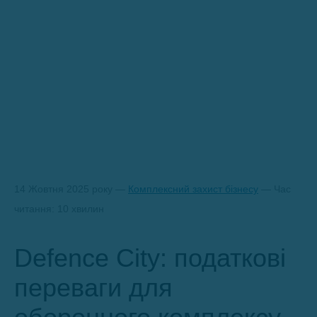
14 Жовтня 2025 року —
Комплексний захист бізнесу
— Час
читання: 10 хвилин
Defence City: податкові
переваги для