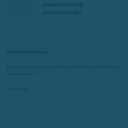
отримати штраф
рекламодавцю?
17 Січня, 2022
Залишити відповідь
Ваша електронна адреса не буде опублікована. Обов’язкові
поля позначені
*
Коментар