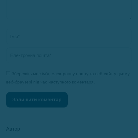
Ім’я *
Електронна пошта *
Збережіть моє ім’я, електронну пошту та веб-сайт у цьому
веб-браузері під час наступного коментаря.
Залишити коментар
Автор