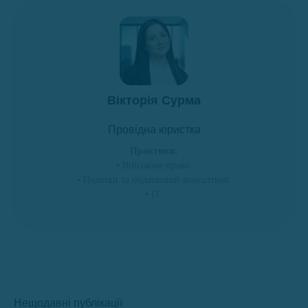
Вікторія Сурма
Провідна юристка
Практики:
• Військове право.
• Податки та податковий консалтинг.
• ІТ.
Нещодавні публікації