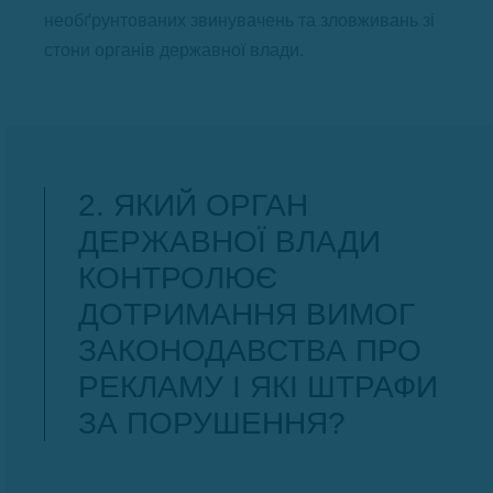
необґрунтованих звинувачень та зловживань зі
стони органів державної влади.
2. ЯКИЙ ОРГАН
ДЕРЖАВНОЇ ВЛАДИ
КОНТРОЛЮЄ
ДОТРИМАННЯ ВИМОГ
ЗАКОНОДАВСТВА ПРО
РЕКЛАМУ І ЯКІ ШТРАФИ
ЗА ПОРУШЕННЯ?