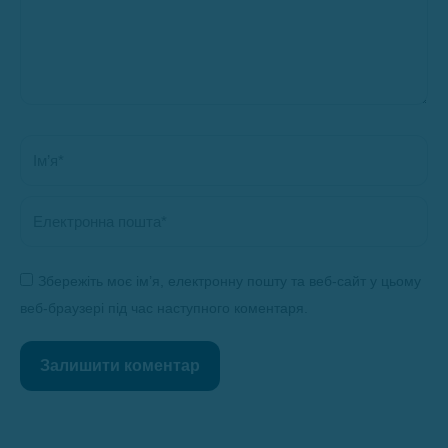
Ім’я *
Електронна пошта *
Збережіть моє ім’я, електронну пошту та веб-сайт у цьому
веб-браузері під час наступного коментаря.
Залишити коментар