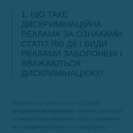
1. ЩО ТАКЕ
ДИСКРИМІНАЦІЙНА
РЕКЛАМА ЗА ОЗНАКАМИ
СТАТІ? ЯКІ ДІЇ І ВИДИ
РЕКЛАМИ ЗАБОРОНЕНІ І
ВВАЖАЮТЬСЯ
ДИСКРИМІНАЦІЄЮ?
Відповідно до частини 1 статті 1 Закону
дискримінаційна реклама
– реклама, що вміщує
чи використовує твердження та/або зображення,
які є дискримінаційними за ознаками раси,