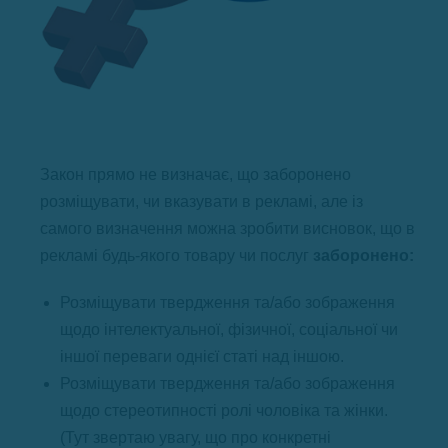
Закон прямо не визначає, що заборонено
розміщувати, чи вказувати в рекламі, але із
самого визначення можна зробити висновок, що в
рекламі будь-якого товару чи послуг
заборонено:
Розміщувати твердження та/або зображення
щодо інтелектуальної, фізичної, соціальної чи
іншої переваги однієї статі над іншою.
Розміщувати твердження та/або зображення
щодо стереотипності ролі чоловіка та жінки.
(Тут звертаю увагу, що про конкретні