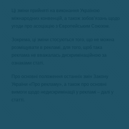
Ці зміни прийняті на виконання Україною
міжнародних конвенцій, а також зобов’язань щодо
угоди про асоціацію з Європейським Союзом.
Зокрема, ці зміни стосуються того, що не можна
розміщувати в рекламі, для того, щоб така
реклама не вважалась дискримінаційною за
ознаками статі.
Про основні положення останніх змін Закону
України «Про рекламу», а також про основні
вимоги щодо недискримінації у рекламі – далі у
статті.