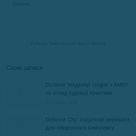
гривень.
Рубрика:
Комплексний захист бізнесу
Схожі записи
Останні тенденції спорів з АМКУ
та огляд судової практики
14 Травня, 2026
Defence City: податкові переваги
для оборонного комплексу