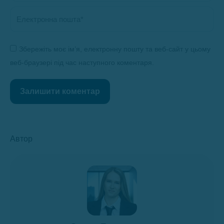
Електронна пошта *
Збережіть моє ім’я, електронну пошту та веб-сайт у цьому
веб-браузері під час наступного коментаря.
Залишити коментар
Автор