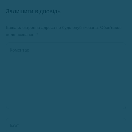
Залишити відповідь
Ваша електронна адреса не буде опублікована. Обов’язкові
поля позначені
*
Коментар
Ім’я *