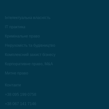
Інтелектуальна власність
IT практика
Кримінальне право
Нерухомість та будівництво
Комплексний захист бізнесу
Корпоративне право, M&A
Митне право
Контакти
+38 095 199 0758
+38 067 141 7146