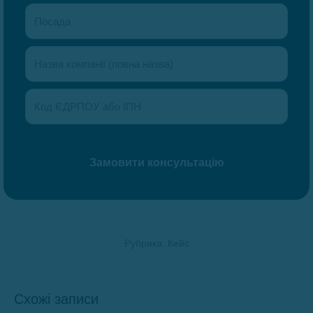
Рубрика:
Кейс
Схожі записи