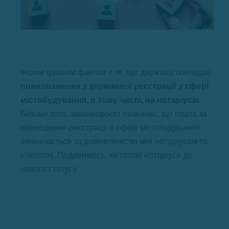
Іншим цікавим фактом є те, що держава покладає
повноваження з державної реєстрації у сфері
містобудування, в тому числі, на нотаріусів.
Більше того, законопроєкт визначає, що плата за
проведення реєстрації в сфері містобудування
визначається за домовленістю між нотаріусом та
клієнтом. Подивимось, чи готові нотаріуси до
нового статусу.