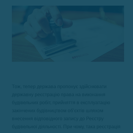
Тож, тепер держава пропонує здійснювати
державну реєстрацію права на виконання
будівельних робіт, прийняття в експлуатацію
закінчених будівництвом об’єктів шляхом
внесення відповідного запису до Реєстру
будівельної діяльності. При чому, така реєстрація