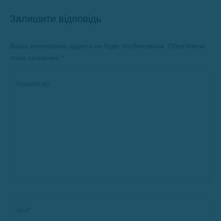
Залишити відповідь
Ваша електронна адреса не буде опублікована. Обов’язкові
поля позначені
*
Коментар
Ім’я *