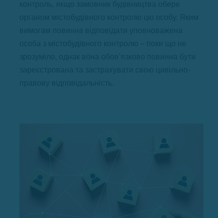
контроль, якщо замовник будівництва обере
органом містобудівного контролю цю особу. Яким
вимогам повинна відповідати уповноважена
особа з містобудівного контролю – поки що не
зрозуміло, однак вона обов’язково повинна бути
зареєстрована та застрахувати свою цивільно-
правову відповідальність.