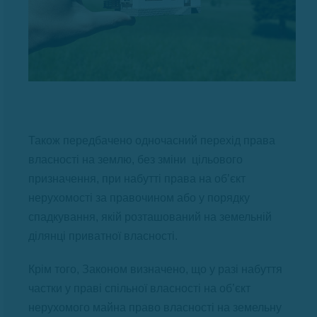
Також передбачено одночасний перехід права
власності на землю, без зміни цільового
призначення, при набутті права на об’єкт
нерухомості за правочином або у порядку
спадкування, якій розташований на земельній
ділянці приватної власності.
Крім того, Законом визначено, що у разі набуття
частки у праві спільної власності на об’єкт
нерухомого майна право власності на земельну