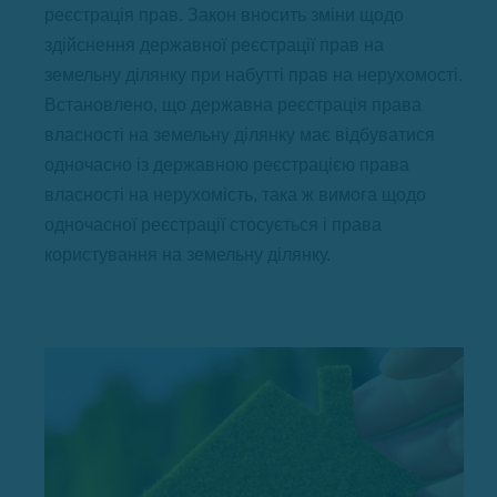
реєстрація прав. Закон вносить зміни щодо
здійснення державної реєстрації прав на
земельну ділянку при набутті прав на нерухомості.
Встановлено, що державна реєстрація права
власності на земельну ділянку має відбуватися
одночасно із державною реєстрацією права
власності на нерухомість, така ж вимога щодо
одночасної реєстрації стосується і права
користування на земельну ділянку.