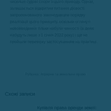
чисельні судові спори з цього приводу. Однак,
залишається відкритим питання дієвості
запропонованого законодавцем порядку
реалізації цього принципу, оскільки оглянуті
нововведення тільки набули чинності (а деякі
набудуть лише з 1 січня 2022 року) і ще не
пройшли перевірку застосуванням на практиці.
Рубрика:
Аграрне та земельне право
Схожі записи
Купівля права оренди землі: