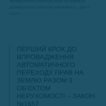
автоматичного переходу прав на земельну
ділянку разом з об’єктом нерухомості – далі у
статті.
ПЕРШИЙ КРОК ДО
ВПРОВАДЖЕННЯ
АВТОМАТИЧНОГО
ПЕРЕХОДУ ПРАВ НА
ЗЕМЛЮ РАЗОМ З
ОБ’ЄКТОМ
НЕРУХОМОСТІ – ЗАКОН
№1657