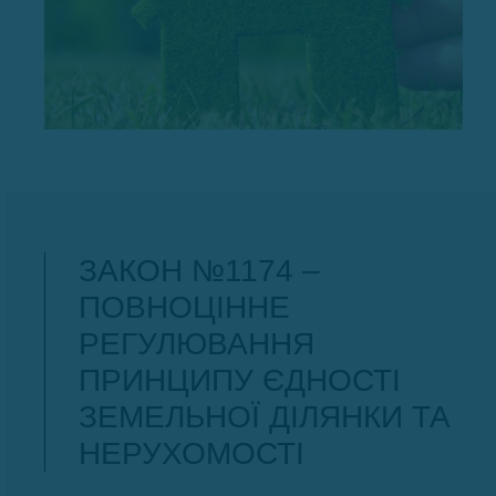
ЗАКОН №1174 –
ПОВНОЦІННЕ
РЕГУЛЮВАННЯ
ПРИНЦИПУ ЄДНОСТІ
ЗЕМЕЛЬНОЇ ДІЛЯНКИ ТА
НЕРУХОМОСТІ