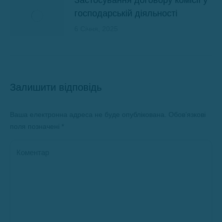
господарській діяльності
6 Січня, 2025
Залишити відповідь
Ваша електронна адреса не буде опублікована. Обов’язкові
поля позначені
*
Коментар