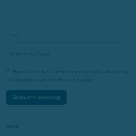
Ім’я *
Електронна пошта *
Збережіть моє ім’я, електронну пошту та веб-сайт у цьому
веб-браузері під час наступного коментаря.
Залишити коментар
Автор