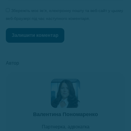
Збережіть моє ім’я, електронну пошту та веб-сайт у цьому
веб-браузері під час наступного коментаря.
Залишити коментар
Автор
Валентина Пономаренко
Партнерка, адвокатка