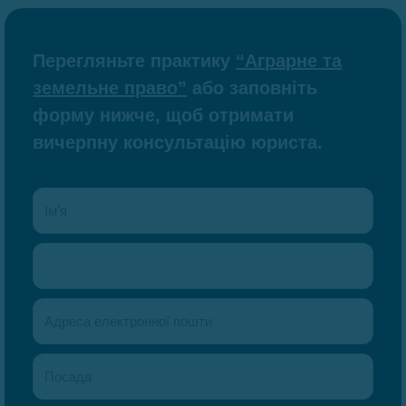
Перегляньте практику
“Аграрне та
земельне право”
або заповніть
форму нижче, щоб отримати
вичерпну консультацію юриста.