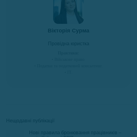
Вікторія Сурма
Провідна юристка
Практики:
• Військове право.
• Податки та податковий консалтинг.
• ІТ.
Нещодавні публікації
Нові правила бронювання працівників –