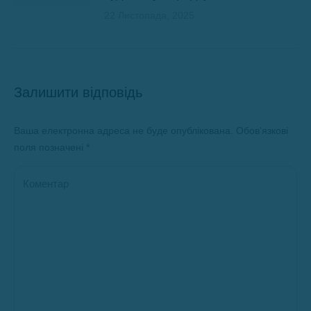
22 Листопада, 2025
Залишити відповідь
Ваша електронна адреса не буде опублікована. Обов’язкові
поля позначені
*
Коментар