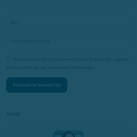
Ім’я *
Електронна пошта *
Збережіть моє ім’я, електронну пошту та веб-сайт у цьому
веб-браузері під час наступного коментаря.
Залишити коментар
Автор