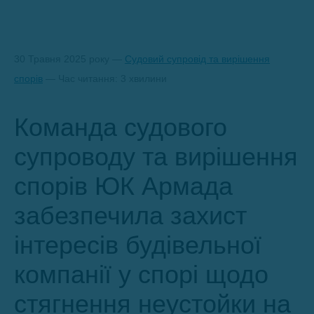
30 Травня 2025 року —
Судовий супровід та вирішення
спорів
— Час читання: 3 хвилини
Команда судового
супроводу та вирішення
спорів ЮК Армада
забезпечила захист
інтересів будівельної
компанії у спорі щодо
стягнення неустойки на