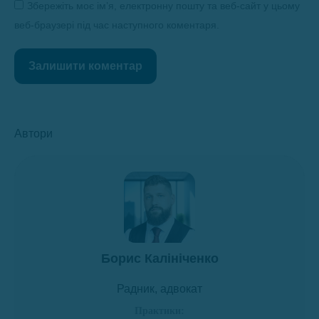
Збережіть моє ім’я, електронну пошту та веб-сайт у цьому
веб-браузері під час наступного коментаря.
Залишити коментар
Автори
Борис Калініченко
Радник, адвокат
Практики: