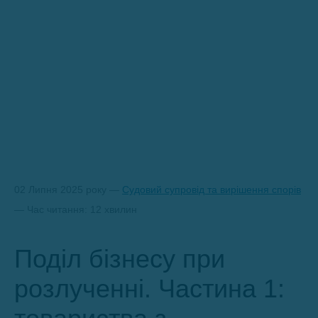
02 Липня 2025 року —
Судовий супровід та вирішення спорів
— Час читання: 12 хвилин
Поділ бізнесу при
розлученні. Частина 1: