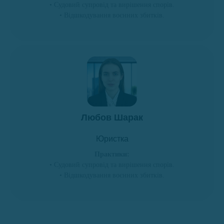
• Судовий супровід та вирішення спорів.
• Відшкодування воєнних збитків.
Любов Шарак
Юристка
Практики:
• Судовий супровід та вирішення спорів.
• Відшкодування воєнних збитків.