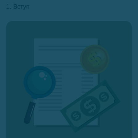
1. Вступ