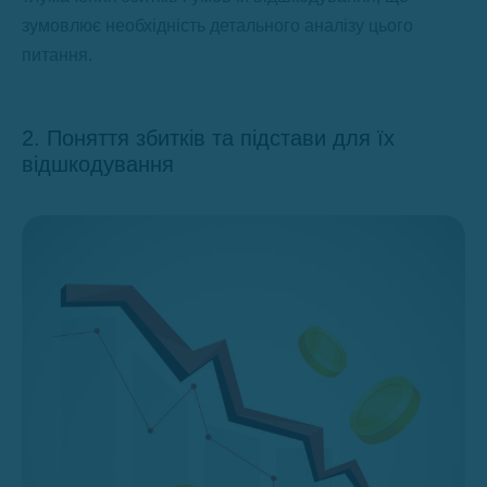
зумовлює необхідність детального аналізу цього
питання.
2. Поняття збитків та підстави для їх
відшкодування