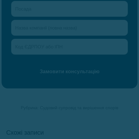
Рубрика:
Судовий супровід та вирішення спорів
Схожі записи