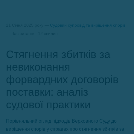
21 Січня 2025 року —
Судовий супровід та вирішення спорів
— Час читання: 12 хвилин
Стягнення збитків за
невиконання
форвардних договорів
поставки: аналіз
судової практики
Порівняльний огляд підходів Верховного Суду до
вирішення спорів у справах про стягнення збитків за