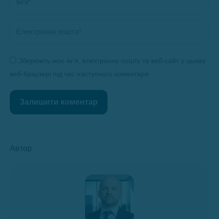
Електронна пошта *
Збережіть моє ім’я, електронну пошту та веб-сайт у цьому
веб-браузері під час наступного коментаря.
Залишити коментар
Автор