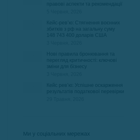
правові аспекти та рекомендації
5 Червня, 2026
Кейс-рев’ю: Стягнення воєнних
збитків з рф на загальну суму
148 743 400 доларів США
3 Червня, 2026
Нові правила бронювання та
перегляд критичності: ключові
зміни для бізнесу
3 Червня, 2026
Кейс рев’ю: Успішне оскарження
результатів податкової перевірки
29 Травня, 2026
Ми у соціальних мережах