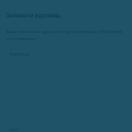
Залишити відповідь
Ваша електронна адреса не буде опублікована. Обов’язкові
поля позначені
*
Коментар
Ім’я *