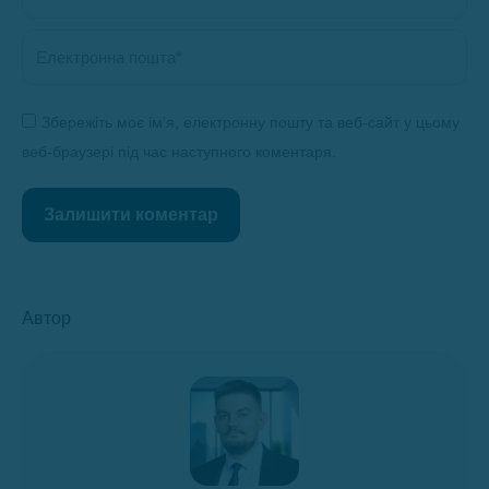
Електронна пошта *
Збережіть моє ім’я, електронну пошту та веб-сайт у цьому
веб-браузері під час наступного коментаря.
Залишити коментар
Автор