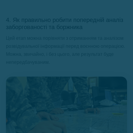
4. Як правильно робити попередній аналіз
заборгованості та боржника
Цей етап можна порівняти з отриманням та аналізом
розвідувальної інформації перед воєнною операцією.
Можна, звичайно, і без цього, але результат буде
непередбачуваним.