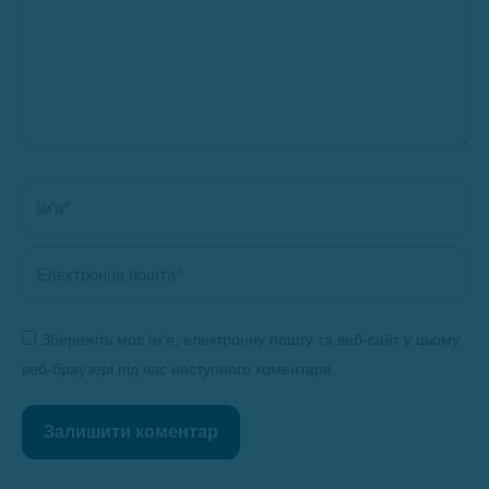
Ім’я *
Електронна пошта *
Збережіть моє ім’я, електронну пошту та веб-сайт у цьому
веб-браузері під час наступного коментаря.
Залишити коментар