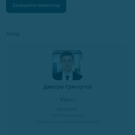
Залишити коментар
Автор
Дмитро Григор’єв
Юрист
Практики:
• Військове право.
• Податки та податковий консалтинг.