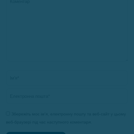
Ім’я *
Електронна пошта *
Збережіть моє ім’я, електронну пошту та веб-сайт у цьому
веб-браузері під час наступного коментаря.