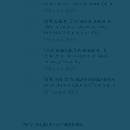
правові аспекти та рекомендації
5 Червня, 2026
Кейс-рев’ю: Стягнення воєнних
збитків з рф на загальну суму
148 743 400 доларів США
3 Червня, 2026
Нові правила бронювання та
перегляд критичності: ключові
зміни для бізнесу
3 Червня, 2026
Кейс рев’ю: Успішне оскарження
результатів податкової перевірки
29 Травня, 2026
Ми у соціальних мережах