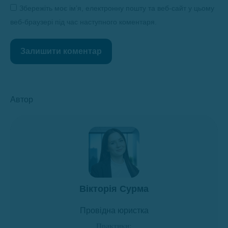
Збережіть моє ім’я, електронну пошту та веб-сайт у цьому
веб-браузері під час наступного коментаря.
Залишити коментар
Автор
Вікторія Сурма
Провідна юристка
Практики: