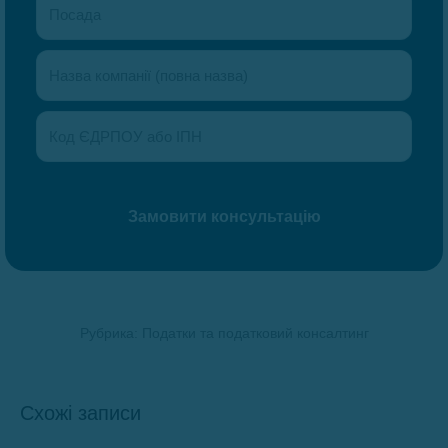
Рубрика:
Податки та податковий консалтинг
Схожі записи