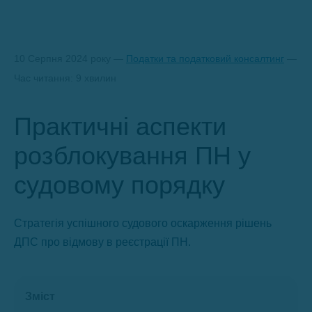
10 Серпня 2024 року —
Податки та податковий консалтинг
—
Час читання: 9 хвилин
Практичні аспекти
розблокування ПН у
судовому порядку
Стратегія успішного судового оскарження рішень
ДПС про відмову в реєстрації ПН.
Зміст