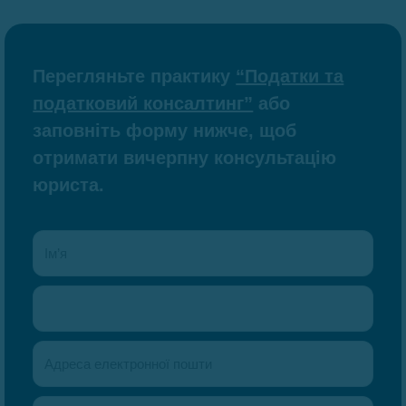
Перегляньте практику
“Податки та
податковий консалтинг”
або
заповніть форму нижче, щоб
отримати вичерпну консультацію
юриста.