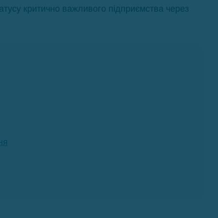
атусу критично важливого підприємства через
ня